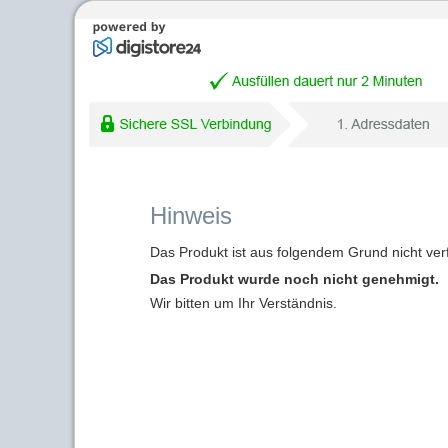
Hinweis
Das Produkt ist aus folgendem Grund nicht ver
Das Produkt wurde noch nicht genehmigt.
Wir bitten um Ihr Verständnis.