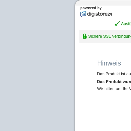
Hinweis
Das Produkt ist a
Das Produkt wur
Wir bitten um Ihr 