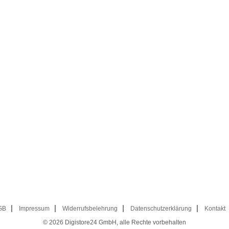
GB
Impressum
Widerrufsbelehrung
Datenschutzerklärung
Kontakt
© 2026
Digistore24 GmbH, alle Rechte vorbehalten