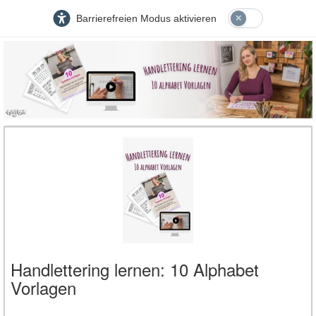
Barrierefreien Modus aktivieren
Handlettering lernen: 10 Alphabet
Vorlagen