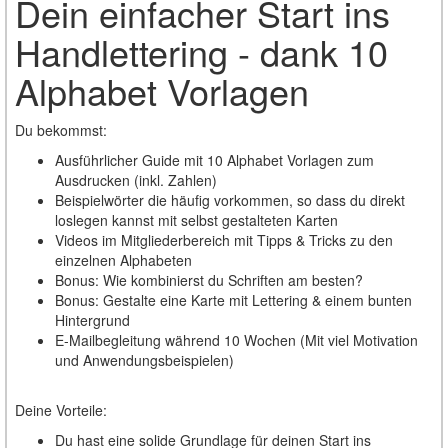
Dein einfacher Start ins
Handlettering - dank 10
Alphabet Vorlagen
Du bekommst:
Ausführlicher Guide mit 10 Alphabet Vorlagen zum
Ausdrucken (inkl. Zahlen)
Beispielwörter die häufig vorkommen, so dass du direkt
loslegen kannst mit selbst gestalteten Karten
Videos im Mitgliederbereich mit Tipps & Tricks zu den
einzelnen Alphabeten
Bonus: Wie kombinierst du Schriften am besten?
Bonus: Gestalte eine Karte mit Lettering & einem bunten
Hintergrund
E-Mailbegleitung während 10 Wochen (Mit viel Motivation
und Anwendungsbeispielen)
Deine Vorteile:
Du hast eine solide Grundlage für deinen Start ins