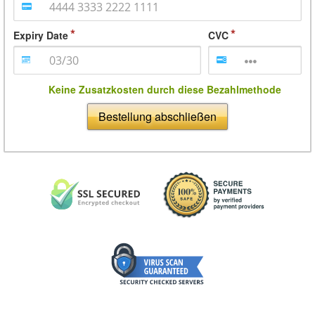
Expiry Date
CVC
Keine Zusatzkosten durch diese Bezahlmethode
Bestellung abschließen