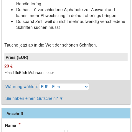
Handlettering
Du hast 10 verschiedene Alphabete zur Auswahl und
kannst mehr Abwechslung in deine Letterings bringen
Du sparst Zeit, weil du nicht mehr aufwendig verschiedene
Schriften suchen musst
Tauche jetzt ab in die Welt der schönen Schriften.
23 €
Einschließlich Mehrwertsteuer
Währung wählen
:
Sie haben einen Gutschein?
▼
Anschrift
*
Name