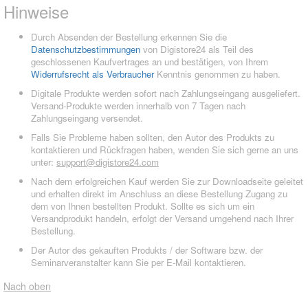
Hinweise
Durch Absenden der Bestellung erkennen Sie die
Datenschutzbestimmungen
von Digistore24 als Teil des
geschlossenen Kaufvertrages an und bestätigen, von Ihrem
Widerrufsrecht als Verbraucher
Kenntnis genommen zu haben.
Digitale Produkte werden sofort nach Zahlungseingang ausgeliefert.
Versand-Produkte werden innerhalb von 7 Tagen nach
Zahlungseingang versendet.
Falls Sie Probleme haben sollten, den Autor des Produkts zu
kontaktieren und Rückfragen haben, wenden Sie sich gerne an uns
unter:
support@digistore24.com
Nach dem erfolgreichen Kauf werden Sie zur Downloadseite geleitet
und erhalten direkt im Anschluss an diese Bestellung Zugang zu
dem von Ihnen bestellten Produkt. Sollte es sich um ein
Versandprodukt handeln, erfolgt der Versand umgehend nach Ihrer
Bestellung.
Der Autor des gekauften Produkts / der Software bzw. der
Seminarveranstalter kann Sie per E-Mail kontaktieren.
Nach oben