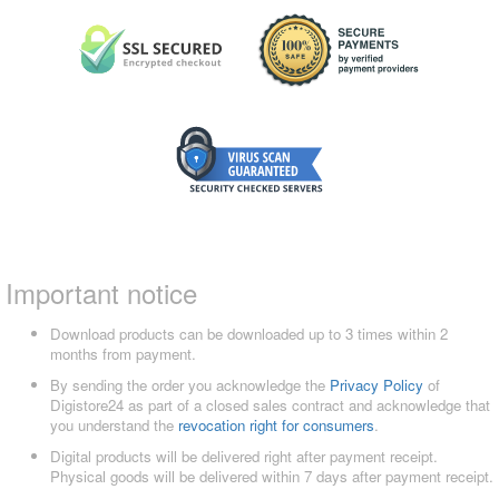
Important notice
Download products can be downloaded up to 3 times within 2
months from payment.
By sending the order you acknowledge the
Privacy Policy
of
Digistore24 as part of a closed sales contract and acknowledge that
you understand the
revocation right for consumers
.
Digital products will be delivered right after payment receipt.
Physical goods will be delivered within 7 days after payment receipt.