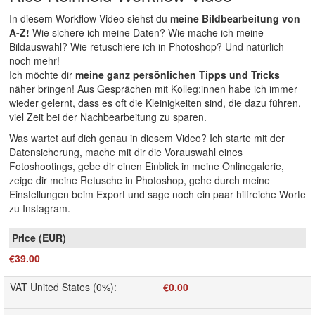
In diesem Workflow Video siehst du
meine Bildbearbeitung von
A-Z!
Wie sichere ich meine Daten? Wie mache ich meine
Bildauswahl? Wie retuschiere ich in Photoshop? Und natürlich
noch mehr!
Ich möchte dir
meine ganz persönlichen Tipps und Tricks
näher bringen! Aus Gesprächen mit Kolleg:innen habe ich immer
wieder gelernt, dass es oft die Kleinigkeiten sind, die dazu führen,
viel Zeit bei der Nachbearbeitung zu sparen.
Was wartet auf dich genau in diesem Video? Ich starte mit der
Datensicherung, mache mit dir die Vorauswahl eines
Fotoshootings, gebe dir einen Einblick in meine Onlinegalerie,
zeige dir meine Retusche in Photoshop, gehe durch meine
Einstellungen beim Export und sage noch ein paar hilfreiche Worte
zu Instagram.
€39.00
VAT United States (0%)
:
€0.00