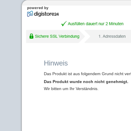
Hinweis
Das Produkt ist aus folgendem Grund nicht ver
Das Produkt wurde noch nicht genehmigt.
Wir bitten um Ihr Verständnis.