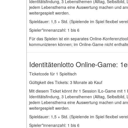
Identitätsfindung, 3 Lebensthemen (Alltag, Selbstbi
jedem Lebensthema eine Auswertung machen und ansch
weitergespielt werden.
Spieldauer: 1,5 + Std. (Spielende im Spiel flexibel vere
Spieler*innenanzahl: 1 bis 6
Für das Spielen ist ein separates Online-Konferenztoo
kommunizieren können; im Online-Game nicht enthalt
Identitätenlotto Online-Game: 1e
Ticketcode für 1 Spieltisch
Gültigkeit des Tickets: 3 Monate ab Kauf
Mit diesem Ticket könnt ihr 1 Session ILo-Game mit 1 b
Identitätsfindung, 3 Lebensthemen (Alltag, Selbstbi
jedem Lebensthema eine Auswertung machen und ansch
weitergespielt werden.
Spieldauer: 1,5 + Std. (Spielende im Spiel flexibel vere
Spieler*innenanzahl: 1 bis 6