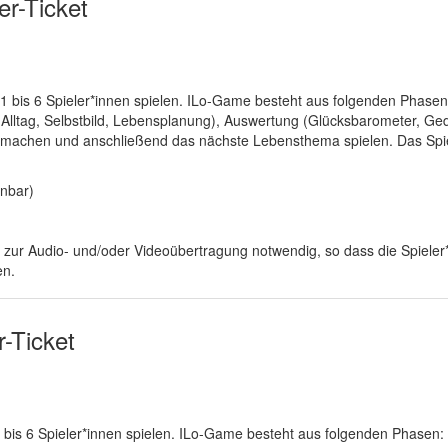
er-Ticket
 1 bis 6 Spieler*innen spielen. ILo-Game besteht aus folgenden Phasen
n (Alltag, Selbstbild, Lebensplanung), Auswertung (Glücksbarometer, Ge
achen und anschließend das nächste Lebensthema spielen. Das Spie
inbar)
l zur Audio- und/oder Videoübertragung notwendig, so dass die Spieler
en.
r-Ticket
bis 6 Spieler*innen spielen. ILo-Game besteht aus folgenden Phasen: Id