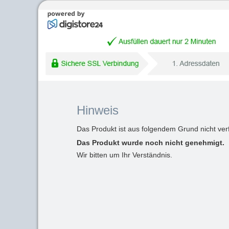
Hinweis
Das Produkt ist aus folgendem Grund nicht ver
Das Produkt wurde noch nicht genehmigt.
Wir bitten um Ihr Verständnis.