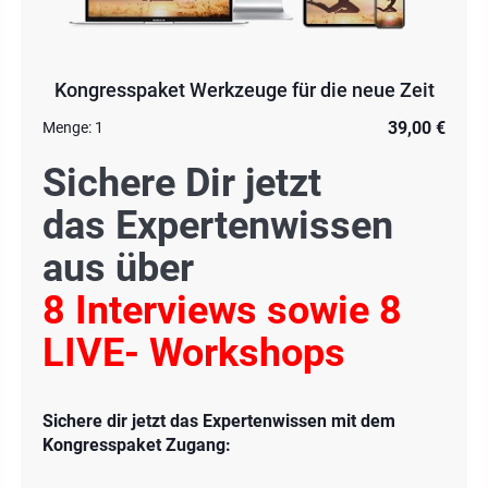
Kongresspaket Werkzeuge für die neue Zeit
39,00 €
Menge:
1
Sichere Dir jetzt
das Expertenwissen
aus über
8 Interviews sowie 8
LIVE- Workshops
Sichere dir jetzt das Expertenwissen mit dem
Kongresspaket Zugang: