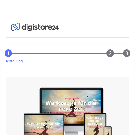
Bestellung