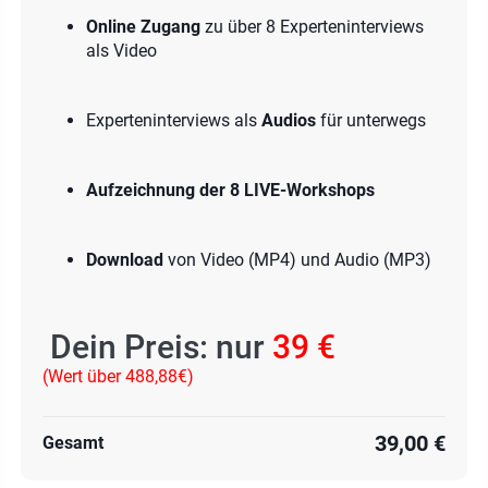
Online Zugang
zu über 8 Experteninterviews
als Video
Experteninterviews als
Audios
für unterwegs
Aufzeichnung der 8 LIVE-Workshops
Download
von Video (MP4) und Audio (MP3)
Dein Preis: nur
39 €
(Wert über 488,88€)
39,00 €
Gesamt