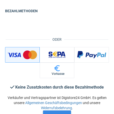
BEZAHLMETHODEN
ODER
Vorkasse
Keine Zusatzkosten durch diese Bezahlmethode
Verkäufer und Vertragspartner ist Digistore24 GmbH. Es gelten
unsere
Allgemeinen Geschäftsbedingungen
und unsere
Widerrufsbelehrung
.