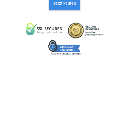
Jetzt kaufen