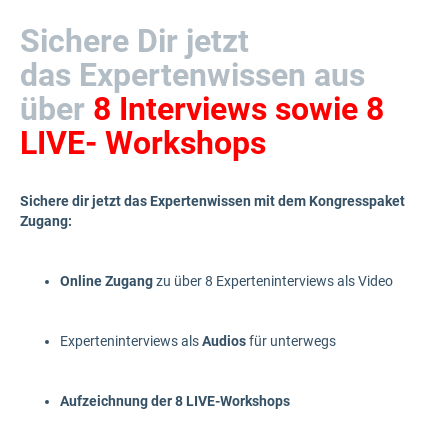
Sichere Dir jetzt
das Expertenwissen aus
über
8 Interviews sowie 8
LIVE- Workshops
Sichere dir jetzt das Expertenwissen mit dem Kongresspaket
Zugang:
Online Zugang
zu über 8 Experteninterviews als Video
Experteninterviews als
Audios
für unterwegs
Aufzeichnung der 8 LIVE-Workshops