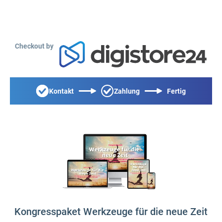
Checkout by
Kontakt
Zahlung
Fertig
Kongresspaket Werkzeuge für die neue Zeit