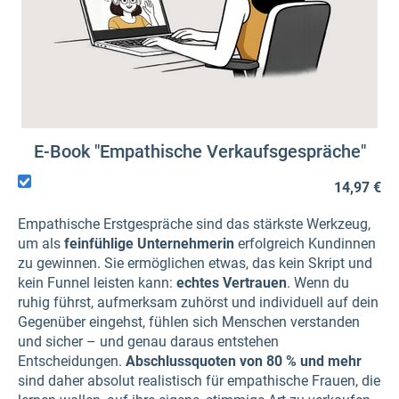
E-Book "Empathische Verkaufsgespräche"
14,97 €
Empathische Erstgespräche sind das stärkste Werkzeug,
um als
feinfühlige Unternehmerin
erfolgreich Kundinnen
zu gewinnen. Sie ermöglichen etwas, das kein Skript und
kein Funnel leisten kann:
echtes Vertrauen
. Wenn du
ruhig führst, aufmerksam zuhörst und individuell auf dein
Gegenüber eingehst, fühlen sich Menschen verstanden
und sicher – und genau daraus entstehen
Entscheidungen.
Abschlussquoten von 80 % und mehr
sind daher absolut realistisch für empathische Frauen, die