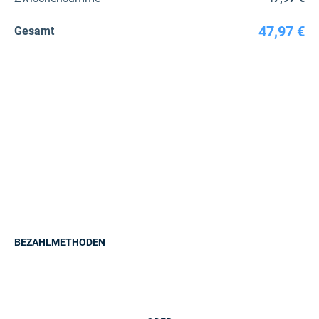
47,97 €
Gesamt
BEZAHLMETHODEN