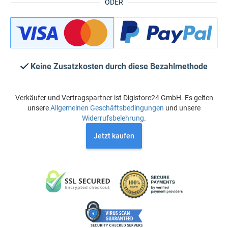
ODER
Keine Zusatzkosten durch diese Bezahlmethode
Verkäufer und Vertragspartner ist Digistore24 GmbH. Es gelten
unsere
Allgemeinen Geschäftsbedingungen
und unsere
Widerrufsbelehrung
.
Jetzt kaufen