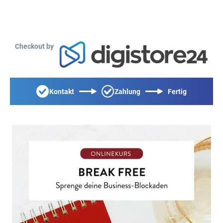
Checkout by
Kontakt
Zahlung
Fertig