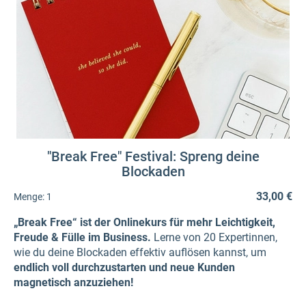
"Break Free" Festival: Spreng deine
Blockaden
33,00 €
Menge:
1
„Break Free“ ist der Onlinekurs für mehr Leichtigkeit,
Freude & Fülle im Business.
Lerne von 20 Expertinnen,
wie du deine Blockaden effektiv auflösen kannst, um
endlich voll durchzustarten und neue Kunden
magnetisch anzuziehen!