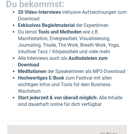
Du bekommst:
20 Video-Interviews
inklusive Aufzeichnungen zum
Download
Exklusives Begleitmaterial
der Expertinnen
Du lernst
Tools und Methoden
wie z.B.
Manifestation, Energiearbeit, Visualisierung,
Journaling, Triade, The Work, Breath Work, Yoga,
intuitiver Tanz / Körperarbeit und viele mehr.
Alle Interviews auch als
Audiodateien zum
Download
Meditationen
der Speakerinnen als MP3-Download
Hochwertiges E-Book
zum Festival mit allen
wichtigen Infos und Tools für dein Business-
Wachstum
Start jederzeit & von überall möglich:
Alle Inhalte
sind dauerhaft online für dich verfügbar