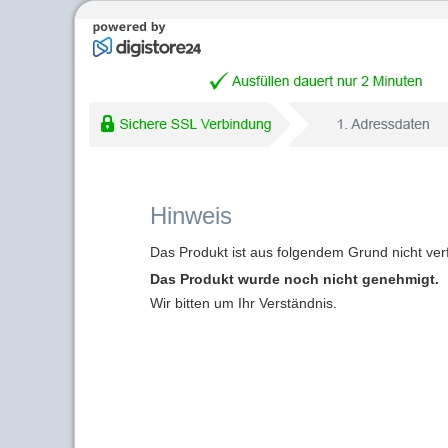
Hinweis
Das Produkt ist aus folgendem Grund nicht ver
Das Produkt wurde noch nicht genehmigt.
Wir bitten um Ihr Verständnis.