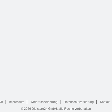
GB
Impressum
Widerrufsbelehrung
Datenschutzerklärung
Kontakt
© 2026
Digistore24 GmbH, alle Rechte vorbehalten