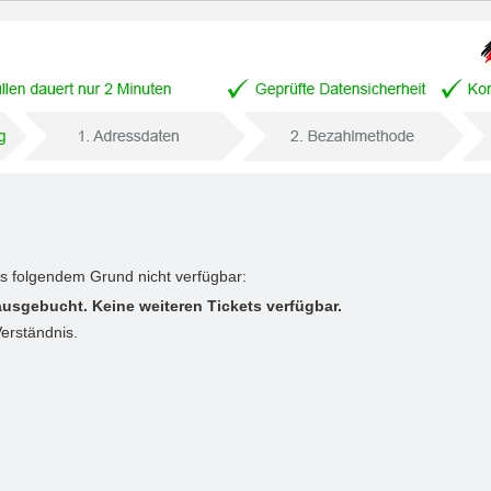
us folgendem Grund nicht verfügbar:
ausgebucht. Keine weiteren Tickets verfügbar.
Verständnis.