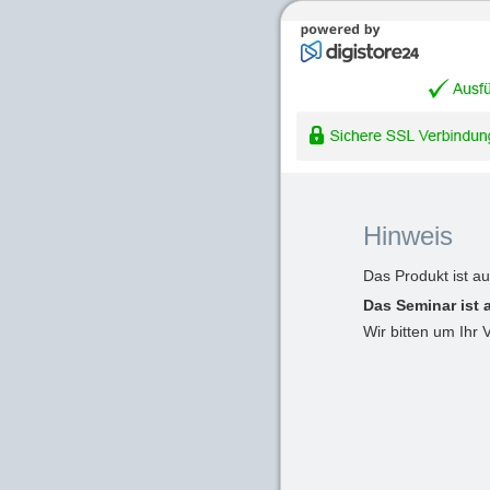
Hinweis
Das Produkt ist a
Das Seminar ist 
Wir bitten um Ihr 