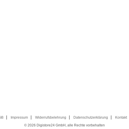
GB
Impressum
Widerrufsbelehrung
Datenschutzerklärung
Kontakt
© 2026
Digistore24 GmbH, alle Rechte vorbehalten