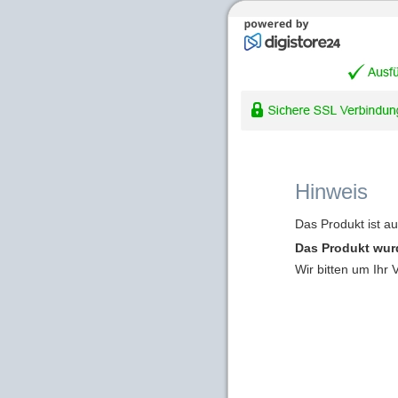
Hinweis
Das Produkt ist a
Das Produkt wur
Wir bitten um Ihr 