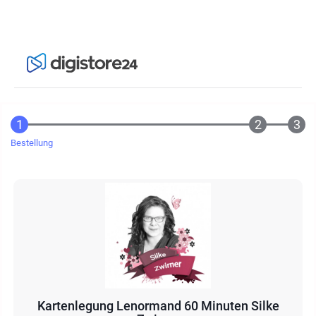
Bestellung
Kartenlegung Lenormand 60 Minuten Silke