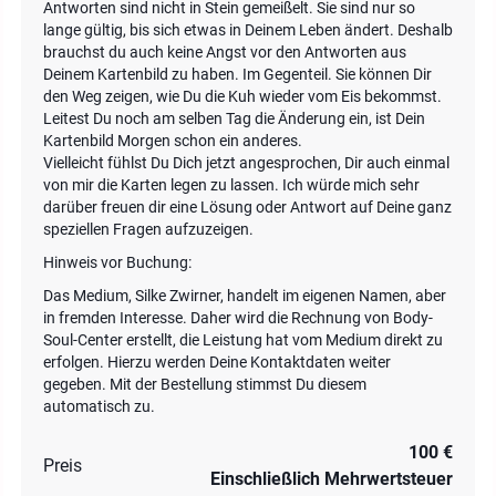
Antworten sind nicht in Stein gemeißelt. Sie sind nur so
lange gültig, bis sich etwas in Deinem Leben ändert. Deshalb
brauchst du auch keine Angst vor den Antworten aus
Deinem Kartenbild zu haben. Im Gegenteil. Sie können Dir
den Weg zeigen, wie Du die Kuh wieder vom Eis bekommst.
Leitest Du noch am selben Tag die Änderung ein, ist Dein
Kartenbild Morgen schon ein anderes.
Vielleicht fühlst Du Dich jetzt angesprochen, Dir auch einmal
von mir die Karten legen zu lassen. Ich würde mich sehr
darüber freuen dir eine Lösung oder Antwort auf Deine ganz
speziellen Fragen aufzuzeigen.
Hinweis vor Buchung:
Das Medium, Silke Zwirner, handelt im eigenen Namen, aber
in fremden Interesse. Daher wird die Rechnung von Body-
Soul-Center erstellt, die Leistung hat vom Medium direkt zu
erfolgen. Hierzu werden Deine Kontaktdaten weiter
gegeben. Mit der Bestellung stimmst Du diesem
automatisch zu.
100 €
Preis
Einschließlich Mehrwertsteuer