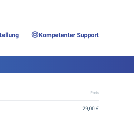
tellung
Kompetenter Support
Preis
29,00 €