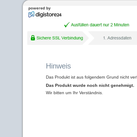
Hinweis
Das Produkt ist aus folgendem Grund nicht ver
Das Produkt wurde noch nicht genehmigt.
Wir bitten um Ihr Verständnis.