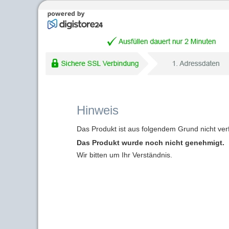
Hinweis
Das Produkt ist aus folgendem Grund nicht ver
Das Produkt wurde noch nicht genehmigt.
Wir bitten um Ihr Verständnis.