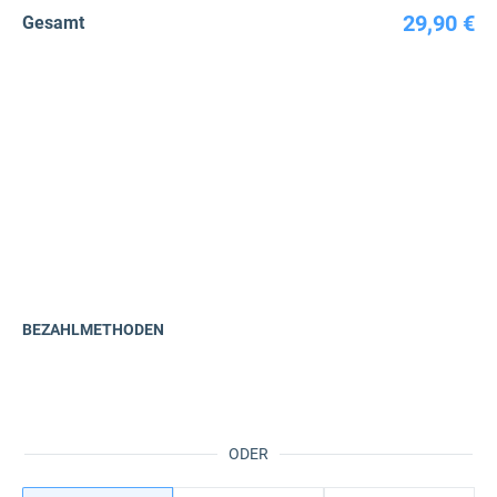
29,90 €
Gesamt
BEZAHLMETHODEN
ODER