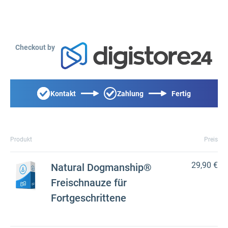
Checkout by
Kontakt
Zahlung
Fertig
Produkt
Preis
29,90 €
Natural Dogmanship®
Freischnauze für
Fortgeschrittene