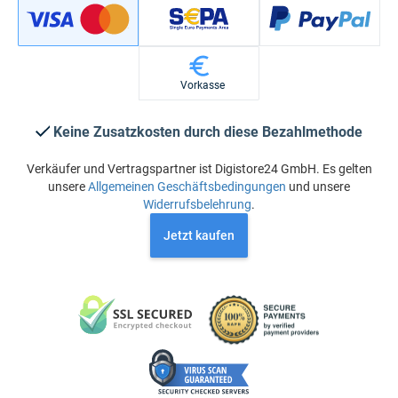
Vorkasse
Keine Zusatzkosten durch diese Bezahlmethode
Verkäufer und Vertragspartner ist Digistore24 GmbH. Es gelten
unsere
Allgemeinen Geschäftsbedingungen
und unsere
Widerrufsbelehrung
.
Jetzt kaufen