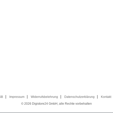
GB
Impressum
Widerrufsbelehrung
Datenschutzerklärung
Kontakt
© 2026
Digistore24 GmbH, alle Rechte vorbehalten