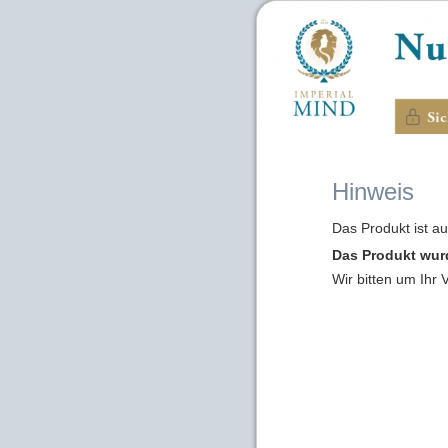
Hinweis
Das Produkt ist a
Das Produkt wur
Wir bitten um Ihr 