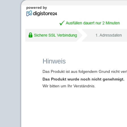
Hinweis
Das Produkt ist aus folgendem Grund nicht ver
Das Produkt wurde noch nicht genehmigt.
Wir bitten um Ihr Verständnis.