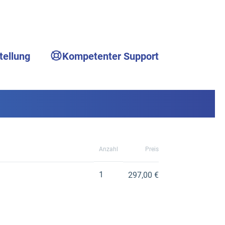
tellung
Kompetenter Support
Anzahl
Preis
1
297,00 €