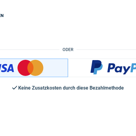
EN
ODER
Keine Zusatzkosten durch diese Bezahlmethode