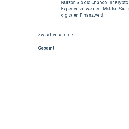
Nutzen Sie die Chance, Ihr Krypto
Experten zu werden. Melden Sie sic
digitalen Finanzwelt!
Zwischensumme
Gesamt