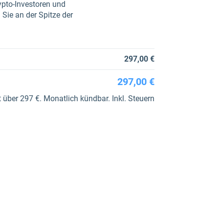
ypto-Investoren und
 Sie an der Spitze der
297,00 €
297,00 €
 über 297 €. Monatlich kündbar. Inkl. Steuern