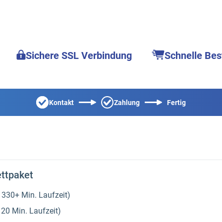
Sichere SSL Verbindung
Schnelle Bes
Kontakt
Zahlung
Fertig
ttpaket
 330+ Min. Laufzeit)
120 Min. Laufzeit)