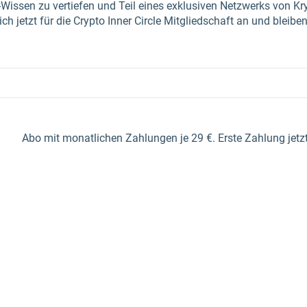
-Wissen zu vertiefen und Teil eines exklusiven Netzwerks von Kr
h jetzt für die Crypto Inner Circle Mitgliedschaft an und bleiben
Abo mit monatlichen Zahlungen je 29 €. Erste Zahlung jetzt