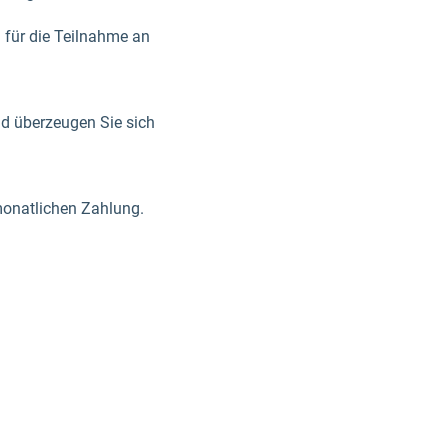
 für die Teilnahme an
nd überzeugen Sie sich
monatlichen Zahlung.