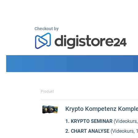
Checkout by
Produkt
Krypto Kompetenz Komple
1. KRYPTO SEMINAR
(Videokurs,
2. CHART ANALYSE
(Videokurs, 