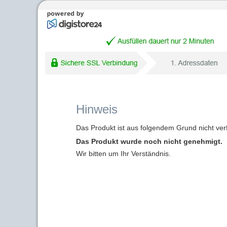
Hinweis
Das Produkt ist aus folgendem Grund nicht ver
Das Produkt wurde noch nicht genehmigt.
Wir bitten um Ihr Verständnis.