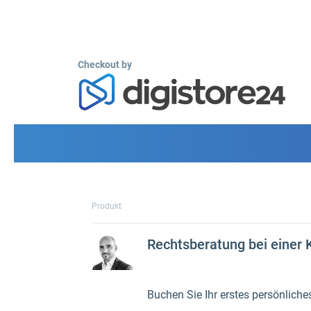
Checkout by
Produkt
Rechtsberatung bei einer
Buchen Sie Ihr erstes persönliche