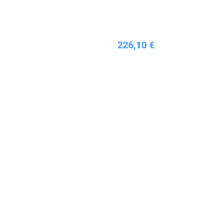
226,10 €