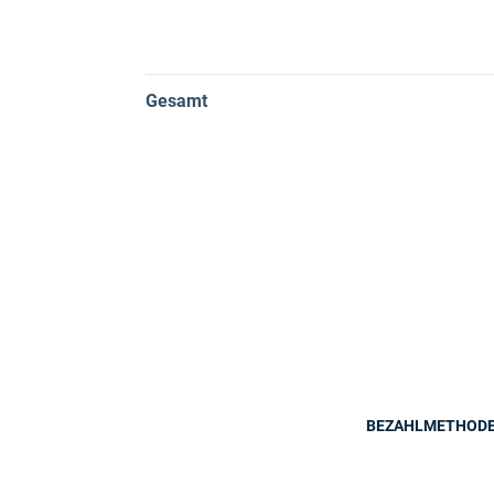
Gesamt
BEZAHLMETHOD