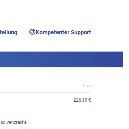
tellung
Kompetenter Support
Preis
226,10 €
nsolvenzrecht.