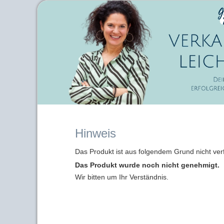
Hinweis
Das Produkt ist aus folgendem Grund nicht ver
Das Produkt wurde noch nicht genehmigt.
Wir bitten um Ihr Verständnis.