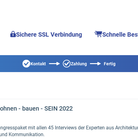
Sichere SSL Verbindung
Schnelle Bes
Kontakt
Zahlung
Fertig
ohnen - bauen - SEIN 2022
gresspaket mit allen 45 Interviews der Experten aus Architektu
 und Kommunikation.