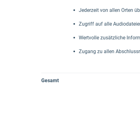
Jederzeit von allen Orten ü
Zugriff auf alle Audiodateie
Wertvolle zusätzliche Info
Zugang zu allen Abschluss
Gesamt