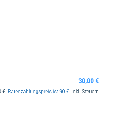
30,00 €
0 €.
Ratenzahlungspreis ist 90 €.
Inkl. Steuern