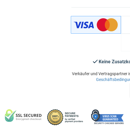
Keine Zusatzk
Verkäufer und Vertragspartner i
Geschäftsbedingu