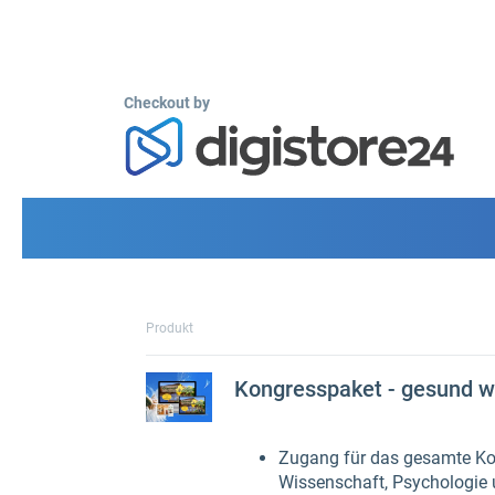
Checkout by
Produkt
Kongresspaket - gesund w
Zugang für das gesamte Kon
Wissenschaft, Psychologie