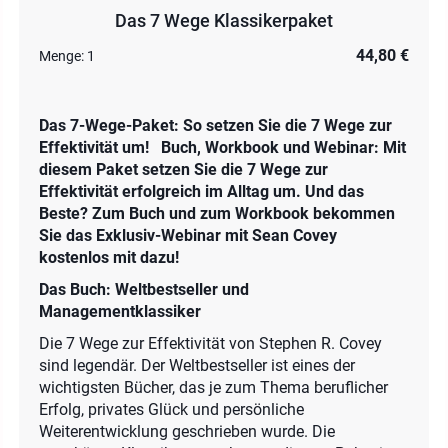
Das 7 Wege Klassikerpaket
44,80 €
Menge:
1
Das 7-Wege-Paket: So setzen Sie die 7 Wege zur
Effektivität um!
Buch, Workbook und Webinar: Mit
diesem Paket setzen Sie die 7 Wege zur
Effektivität erfolgreich im Alltag um. Und das
Beste? Zum Buch und zum Workbook bekommen
Sie das Exklusiv-Webinar mit Sean Covey
kostenlos mit dazu!
Das Buch: Weltbestseller und
Managementklassiker
Die 7 Wege zur Effektivität von Stephen R. Covey
sind legendär. Der Weltbestseller ist eines der
wichtigsten Bücher, das je zum Thema beruflicher
Erfolg, privates Glück und persönliche
Weiterentwicklung geschrieben wurde. Die