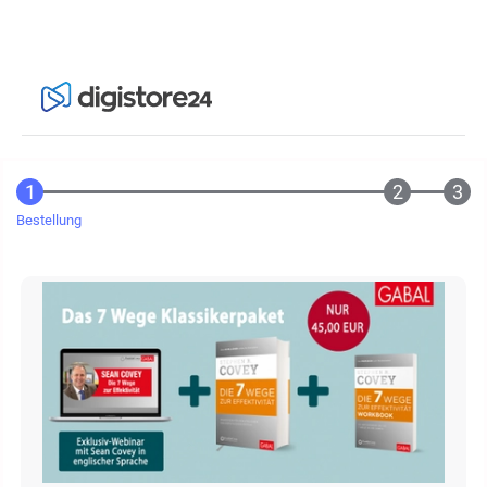
Bestellung