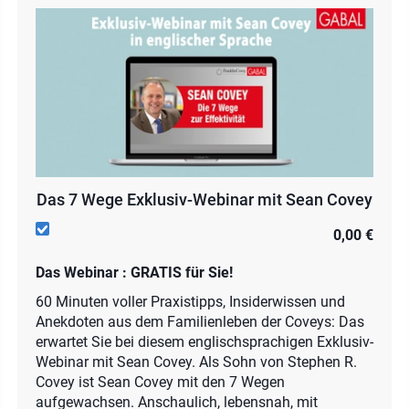
Das 7 Wege Exklusiv-Webinar mit Sean Covey
0,00 €
Das Webinar : GRATIS für Sie!
60 Minuten voller Praxistipps, Insiderwissen und
Anekdoten aus dem Familienleben der Coveys: Das
erwartet Sie bei diesem englischsprachigen Exklusiv-
Webinar mit Sean Covey. Als Sohn von Stephen R.
Covey ist Sean Covey mit den 7 Wegen
aufgewachsen. Anschaulich, lebensnah, mit