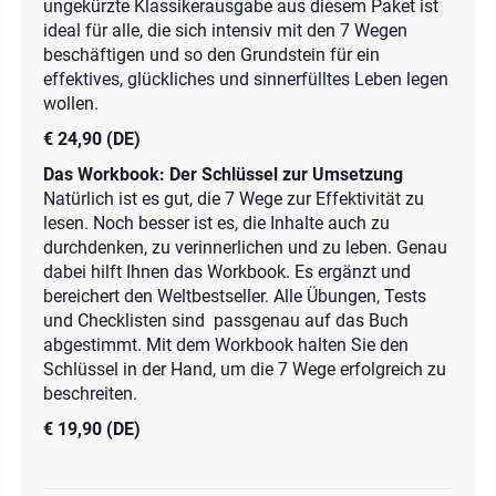
ungekürzte Klassikerausgabe aus diesem Paket ist
ideal für alle, die sich intensiv mit den 7 Wegen
beschäftigen und so den Grundstein für ein
effektives, glückliches und sinnerfülltes Leben legen
wollen.
€ 24,90 (DE)
Das Workbook: Der Schlüssel zur Umsetzung
Natürlich ist es gut, die 7 Wege zur Effektivität zu
lesen. Noch besser ist es, die Inhalte auch zu
durchdenken, zu verinnerlichen und zu leben. Genau
dabei hilft Ihnen das Workbook. Es ergänzt und
bereichert den Weltbestseller. Alle Übungen, Tests
und Checklisten sind passgenau auf das Buch
abgestimmt. Mit dem Workbook halten Sie den
Schlüssel in der Hand, um die 7 Wege erfolgreich zu
beschreiten.
€ 19,90 (DE)