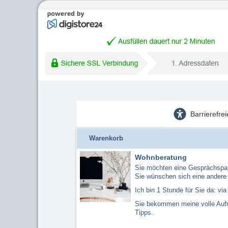
Barrierefre
Warenkorb
Wohnberatung
Sie möchten eine Gesprächspa
Sie wünschen sich eine andere
Ich bin 1 Stunde für Sie da: vi
Sie bekommen meine volle Auf
Tipps.