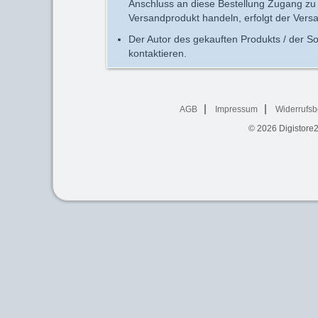
Anschluss an diese Bestellung Zugang zu 
Versandprodukt handeln, erfolgt der Vers
Der Autor des gekauften Produkts / der So
kontaktieren.
AGB
Impressum
Widerrufsb
© 2026
Digistore