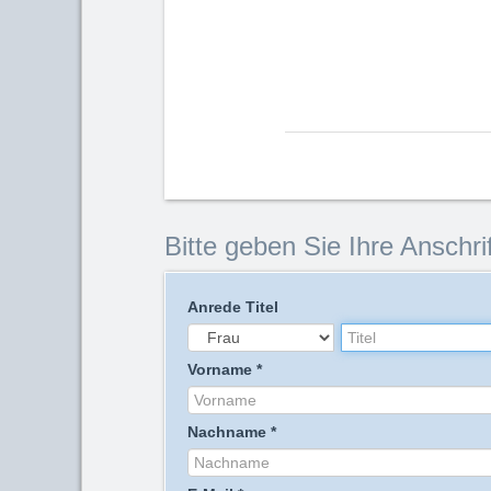
Bitte geben Sie Ihre Anschrif
Anrede
Titel
Vorname
*
Nachname
*