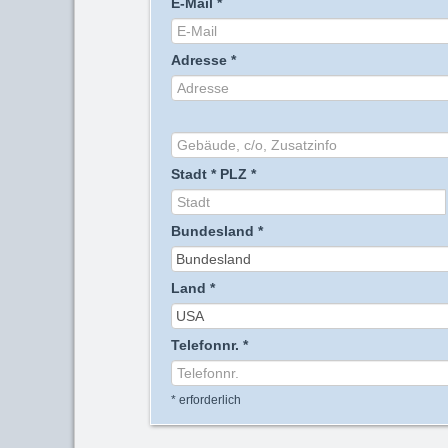
E-Mail
*
Adresse
*
Stadt
*
PLZ
*
Bundesland
*
Land
*
Telefonnr.
*
*
erforderlich