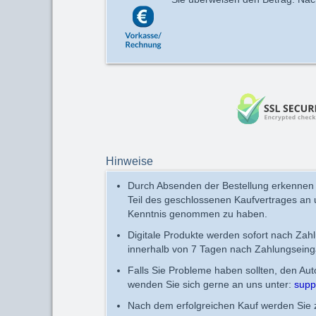
Hinweise
Durch Absenden der Bestellung erkennen
Teil des geschlossenen Kaufvertrages an
Kenntnis genommen zu haben.
Digitale Produkte werden sofort nach Zah
innerhalb von 7 Tagen nach Zahlungseing
Falls Sie Probleme haben sollten, den Au
wenden Sie sich gerne an uns unter:
supp
Nach dem erfolgreichen Kauf werden Sie zu