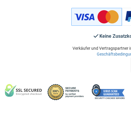
Keine Zusatzk
Verkäufer und Vertragspartner i
Geschäftsbedingu