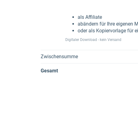
als Affiliate
abändern für Ihre eigenen 
oder als Kopiervorlage für 
Digitaler Download - kein Versand
Zwischensumme
Gesamt