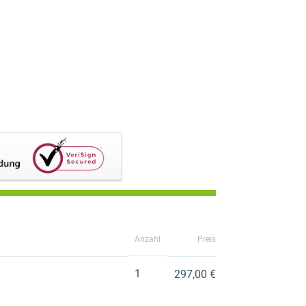
Anzahl
Preis
1
297,00 €