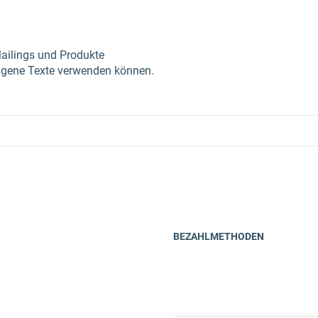
Mailings und Produkte
eigene Texte verwenden können.
BEZAHLMETHODEN