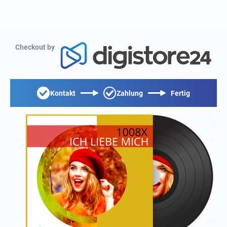
Checkout by
Kontakt
Zahlung
Fertig