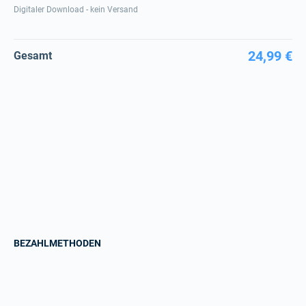
Digitaler Download - kein Versand
24,99 €
Gesamt
BEZAHLMETHODEN