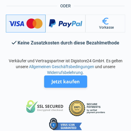
ODER
Vorkasse
Keine Zusatzkosten durch diese Bezahlmethode
Verkäufer und Vertragspartner ist Digistore24 GmbH. Es gelten
unsere
Allgemeinen Geschäftsbedingungen
und unsere
Widerrufsbelehrung
.
Jetzt kaufen