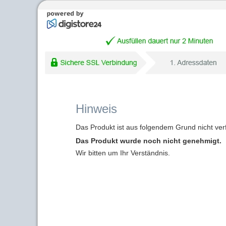
Hinweis
Das Produkt ist aus folgendem Grund nicht ver
Das Produkt wurde noch nicht genehmigt.
Wir bitten um Ihr Verständnis.