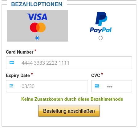
BEZAHLOPTIONEN
Card Number
Expiry Date
CVC
Keine Zusatzkosten durch diese Bezahlmethode
Bestellung abschließen