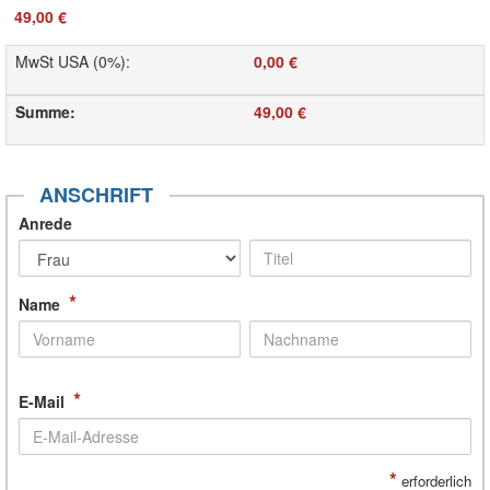
49,00 €
MwSt USA (0%)
:
0,00 €
Summe
:
49,00 €
ANSCHRIFT
Anrede
*
Name
*
E-Mail
*
erforderlich