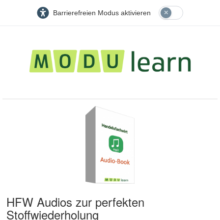
Barrierefreien Modus aktivieren
HFW Audios zur perfekten
Stoffwiederholung