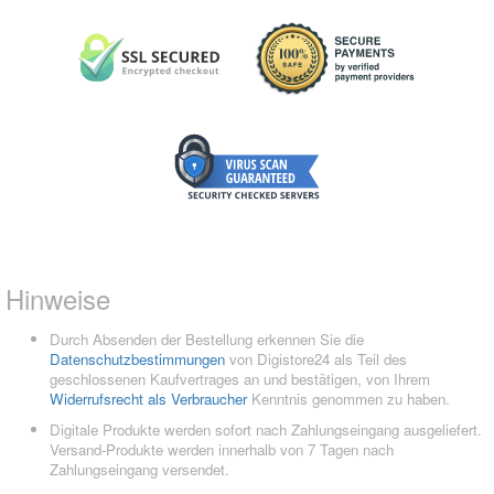
Hinweise
Durch Absenden der Bestellung erkennen Sie die
Datenschutzbestimmungen
von Digistore24 als Teil des
geschlossenen Kaufvertrages an und bestätigen, von Ihrem
Widerrufsrecht als Verbraucher
Kenntnis genommen zu haben.
Digitale Produkte werden sofort nach Zahlungseingang ausgeliefert.
Versand-Produkte werden innerhalb von 7 Tagen nach
Zahlungseingang versendet.