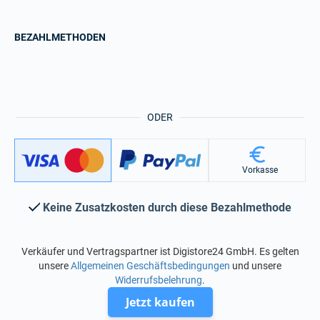
BEZAHLMETHODEN
ODER
Vorkasse
Keine Zusatzkosten durch diese Bezahlmethode
Verkäufer und Vertragspartner ist Digistore24 GmbH. Es gelten
unsere
Allgemeinen Geschäftsbedingungen
und unsere
Widerrufsbelehrung
.
Jetzt kaufen