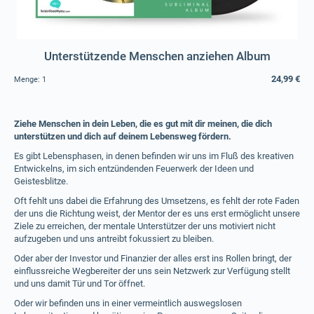
Unterstützende Menschen anziehen Album
24,99 €
Menge:
1
Ziehe Menschen in dein Leben, die es gut mit dir meinen, die dich
unterstützen und dich auf deinem Lebensweg fördern.
Es gibt Lebensphasen, in denen befinden wir uns im Fluß des kreativen
Entwickelns, im sich entzündenden Feuerwerk der Ideen und
Geistesblitze.
Oft fehlt uns dabei die Erfahrung des Umsetzens, es fehlt der rote Faden
der uns die Richtung weist, der Mentor der es uns erst ermöglicht unsere
Ziele zu erreichen, der mentale Unterstützer der uns motiviert nicht
aufzugeben und uns antreibt fokussiert zu bleiben.
Oder aber der Investor und Finanzier der alles erst ins Rollen bringt, der
einflussreiche Wegbereiter der uns sein Netzwerk zur Verfügung stellt
und uns damit Tür und Tor öffnet.
Oder wir befinden uns in einer vermeintlich auswegslosen