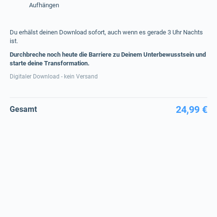
Aufhängen
Du erhälst deinen Download sofort, auch wenn es gerade 3 Uhr Nachts
ist.
Durchbreche noch heute die Barriere zu Deinem Unterbewusstsein und
starte deine Transformation.
Digitaler Download - kein Versand
24,99 €
Gesamt