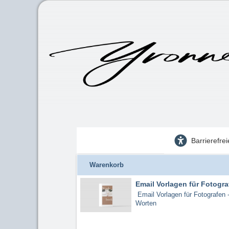
Barrierefre
Warenkorb
Email Vorlagen für Fotogra
Email Vorlagen für Fotografen -
Worten