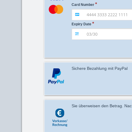
Card Number
Expiry Date
Sichere Bezahlung mit PayPal
Sie überweisen den Betrag. Nach 