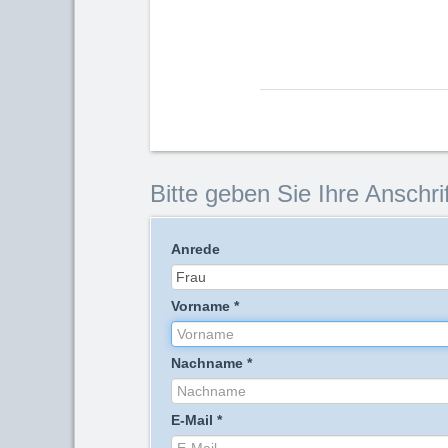
Bitte geben Sie Ihre Anschrif
Anrede
Vorname
*
Nachname
*
E-Mail
*