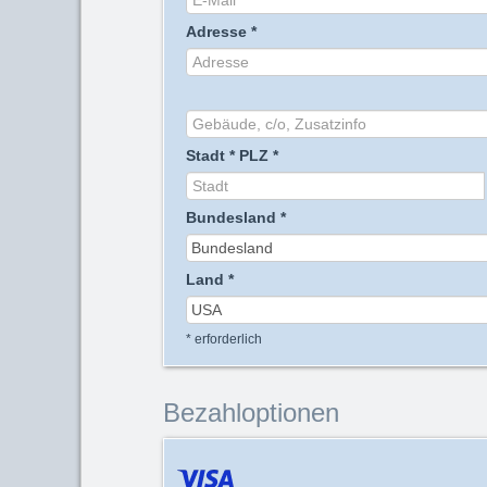
Adresse
*
Stadt
*
PLZ
*
Bundesland
*
Land
*
*
erforderlich
Bezahloptionen