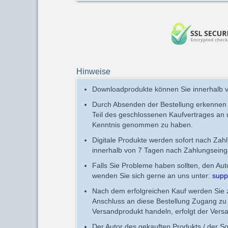
Hinweise
Downloadprodukte können Sie innerhalb v
Durch Absenden der Bestellung erkennen
Teil des geschlossenen Kaufvertrages an
Kenntnis genommen zu haben.
Digitale Produkte werden sofort nach Zah
innerhalb von 7 Tagen nach Zahlungseing
Falls Sie Probleme haben sollten, den Au
wenden Sie sich gerne an uns unter:
supp
Nach dem erfolgreichen Kauf werden Sie zu
Anschluss an diese Bestellung Zugang zu 
Versandprodukt handeln, erfolgt der Vers
Der Autor des gekauften Produkts / der So