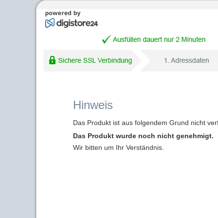
Hinweis
Das Produkt ist aus folgendem Grund nicht ver
Das Produkt wurde noch nicht genehmigt.
Wir bitten um Ihr Verständnis.