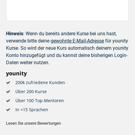
Hinweis
: Wenn du bereits andere Kurse bei uns hast,
verwende bitte deine
gewohnte E-Mail-Adresse
für younity
Kurse. So wird der neue Kurs automatisch deinem younity
Konto hinzugefügt und du kannst deine bisherigen Login-
Daten weiter nutzen.
younity
200k zufriedene Kunden
Über 200 Kurse
Über 100 Top-Mentoren
In +15 Sprachen