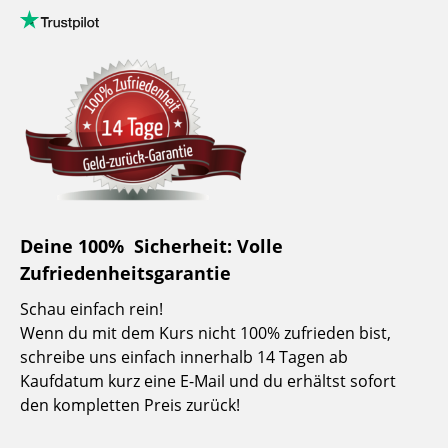
Deine 100% Sicherheit: Volle
Zufriedenheitsgarantie
Schau einfach rein!
Wenn du mit dem Kurs nicht 100% zufrieden bist,
schreibe uns einfach innerhalb 14 Tagen ab
Kaufdatum kurz eine E-Mail und du erhältst sofort
den kompletten Preis zurück!