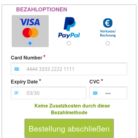
BEZAHLOPTIONEN
Card Number
Expiry Date
CVC
Keine Zusatzkosten durch diese
Bezahlmethode
Bestellung abschließen