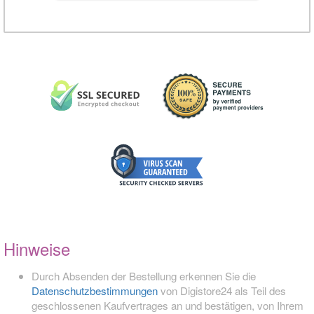
Hinweise
Durch Absenden der Bestellung erkennen Sie die
Datenschutzbestimmungen
von Digistore24 als Teil des
geschlossenen Kaufvertrages an und bestätigen, von Ihrem