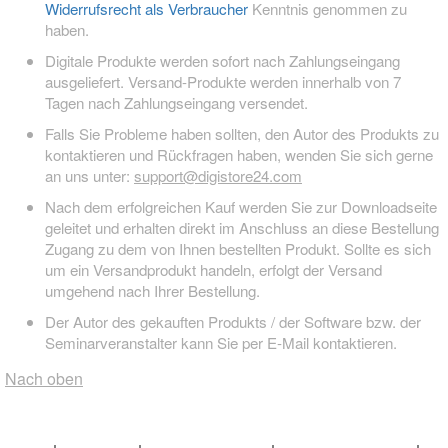
Widerrufsrecht als Verbraucher
Kenntnis genommen zu
haben.
Digitale Produkte werden sofort nach Zahlungseingang
ausgeliefert. Versand-Produkte werden innerhalb von 7
Tagen nach Zahlungseingang versendet.
Falls Sie Probleme haben sollten, den Autor des Produkts zu
kontaktieren und Rückfragen haben, wenden Sie sich gerne
an uns unter:
support@digistore24.com
Nach dem erfolgreichen Kauf werden Sie zur Downloadseite
geleitet und erhalten direkt im Anschluss an diese Bestellung
Zugang zu dem von Ihnen bestellten Produkt. Sollte es sich
um ein Versandprodukt handeln, erfolgt der Versand
umgehend nach Ihrer Bestellung.
Der Autor des gekauften Produkts / der Software bzw. der
Seminarveranstalter kann Sie per E-Mail kontaktieren.
Nach oben