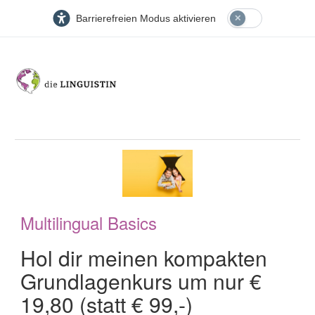
Barrierefreien Modus aktivieren
Multilingual Basics
Hol dir meinen kompakten
Grundlagenkurs um nur €
19,80 (statt € 99,-)