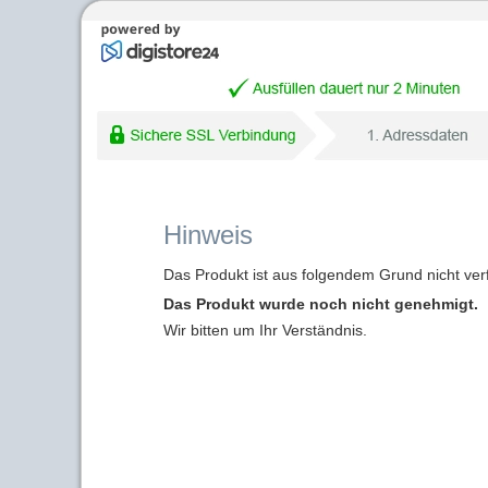
Hinweis
Das Produkt ist aus folgendem Grund nicht ver
Das Produkt wurde noch nicht genehmigt.
Wir bitten um Ihr Verständnis.