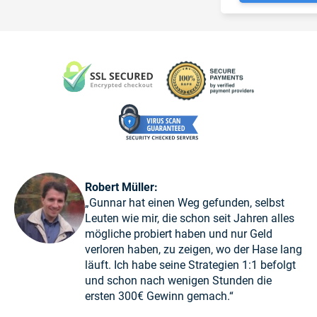
Robert Müller:
„Gunnar hat einen Weg gefunden, selbst
Leuten wie mir, die schon seit Jahren alles
mögliche probiert haben und nur Geld
verloren haben, zu zeigen, wo der Hase lang
läuft. Ich habe seine Strategien 1:1 befolgt
und schon nach wenigen Stunden die
ersten 300€ Gewinn gemach.“