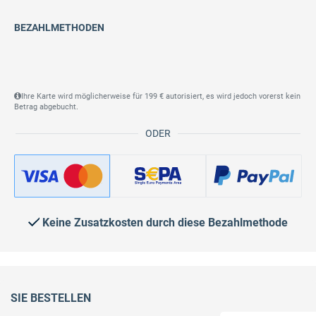
BEZAHLMETHODEN
Ihre Karte wird möglicherweise für 199 € autorisiert, es wird jedoch vorerst kein
Betrag abgebucht.
ODER
Keine Zusatzkosten durch diese Bezahlmethode
SIE BESTELLEN