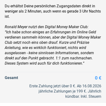
Du erhältst Deine persönlichen Zugangsdaten direkt in
weniger als 2 Minuten, auch wenn es gerade 3 Uhr Nachts
ist.
Ronald Meyer nutzt den Digital Money Maker Club:
“Ich habe schon einiges an Erfahrungen im Online Geld
verdienen sammeln können, aber der Digital Money Maker
Club setzt noch eins oben drauf. Kurze und Präzise
Anleitung, wie es wirklich funktioniert, nichts wird
ausgelassen - keine sinnlosen Informationen, sondern
direkt auf den Punkt gebracht. 1:1 zum nachmachen.
Dieses System wird auch für dich funktionieren.”
0 €
Gesamt
Erste Zahlung jetzt über 0 €. Ab 16.08.2026
jährliche Zahlungen je 199 €. Jährlich
kündbar. Inkl. Steuern