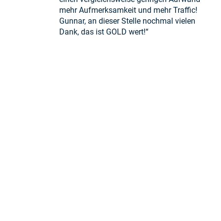
mehr Aufmerksamkeit und mehr Traffic!
Gunnar, an dieser Stelle nochmal vielen
Dank, das ist GOLD wert!“