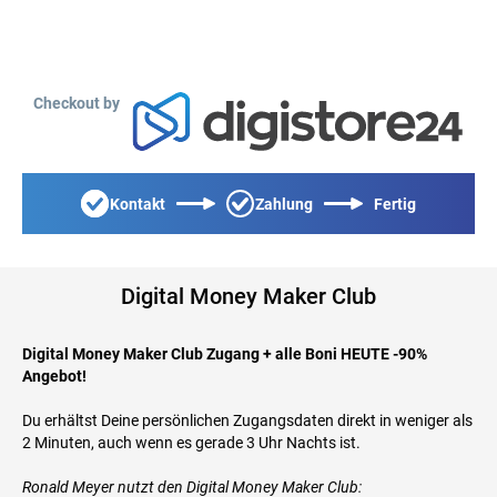
Checkout by
Kontakt
Zahlung
Fertig
Digital Money Maker Club
Digital Money Maker Club Zugang + alle Boni HEUTE -90%
Angebot!
Du erhältst Deine persönlichen Zugangsdaten direkt in weniger als
2 Minuten, auch wenn es gerade 3 Uhr Nachts ist.
Ronald Meyer nutzt den Digital Money Maker Club: