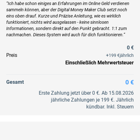
“Ich habe schon einiges an Erfahrungen im Online Geld verdienen
sammeln können, aber der Digital Money Maker Club setzt noch
eins oben drauf. Kurze und Präzise Anleitung, wie es wirklich
funktioniert, nichts wird ausgelassen - keine sinnlosen
Informationen, sondern direkt auf den Punkt gebracht. 1:1 zum
nachmachen. Dieses System wird auch für dich funktionieren.”
0 €
Preis
+
199 €
jährlich
Einschließlich Mehrwertsteuer
0 €
Gesamt
Erste Zahlung jetzt über 0 €. Ab 15.08.2026
jährliche Zahlungen je 199 €. Jährlich
kündbar. Inkl. Steuern