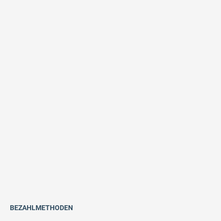
BEZAHLMETHODEN