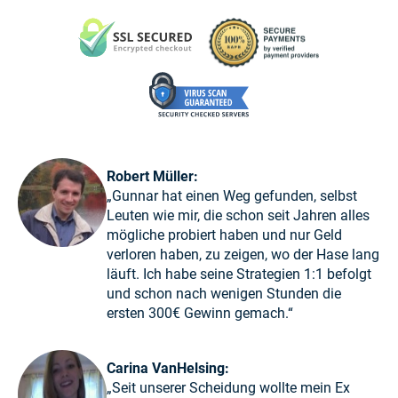
Robert Müller:
„Gunnar hat einen Weg gefunden, selbst
Leuten wie mir, die schon seit Jahren alles
mögliche probiert haben und nur Geld
verloren haben, zu zeigen, wo der Hase lang
läuft. Ich habe seine Strategien 1:1 befolgt
und schon nach wenigen Stunden die
ersten 300€ Gewinn gemach.“
Carina VanHelsing:
„Seit unserer Scheidung wollte mein Ex