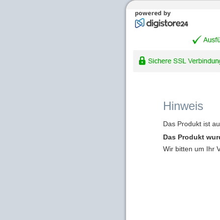
Hinweis
Das Produkt ist a
Das Produkt wur
Wir bitten um Ihr 