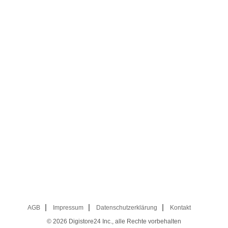
AGB
Impressum
Datenschutzerklärung
Kontakt
© 2026
Digistore24 Inc., alle Rechte vorbehalten