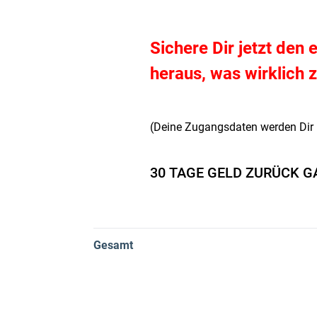
Sichere Dir jetzt den
heraus, was wirklich z
(Deine Zugangsdaten werden Dir 
30 TAGE GELD ZURÜCK G
Gesamt