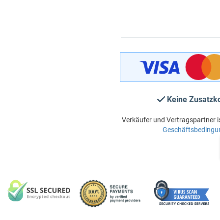
Keine Zusatzk
Verkäufer und Vertragspartner i
Geschäftsbedingu