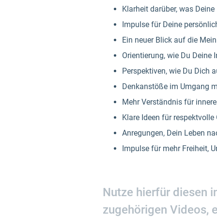
Klarheit darüber, was Deine
Impulse für Deine persönli
Ein neuer Blick auf die Mein
Orientierung, wie Du Deine In
Perspektiven, wie Du Dich 
Denkanstöße im Umgang mit 
Mehr Verständnis für innere
Klare Ideen für respektvoll
Anregungen, Dein Leben na
Impulse für mehr Freiheit, 
Nutze hierfür diesen 
zugehörigen Videos, 