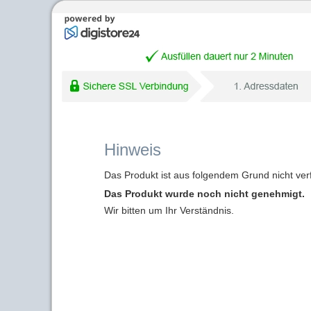
Hinweis
Das Produkt ist aus folgendem Grund nicht ver
Das Produkt wurde noch nicht genehmigt.
Wir bitten um Ihr Verständnis.