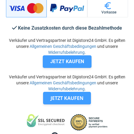
Vorkasse
Keine Zusatzkosten durch diese Bezahlmethode
Verkäufer und Vertragspartner ist Digistore24 GmbH. Es gelten
unsere
Allgemeinen Geschäftsbedingungen
und unsere
Widerrufsbelehrung
.
JETZT KAUFEN
Verkäufer und Vertragspartner ist Digistore24 GmbH. Es gelten
unsere
Allgemeinen Geschäftsbedingungen
und unsere
Widerrufsbelehrung
.
JETZT KAUFEN