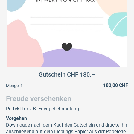
Gutschein CHF 180.–
180,00 CHF
Menge:
1
Freude verschenken
Perfekt für z.B. Energiebehandlung.
Vorgehen
Downloade nach dem Kauf den Gutschein und drucke ihn
anschließend auf dein Lieblings-Papier aus der Papeterie.