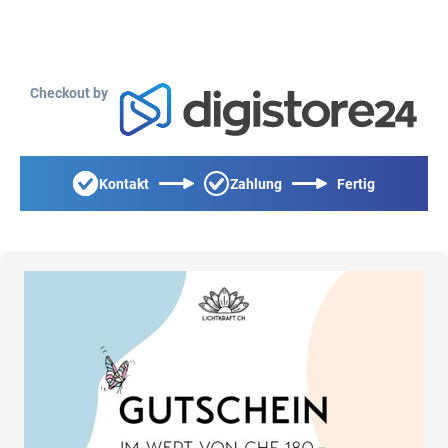
Checkout by
Kontakt
Zahlung
Fertig