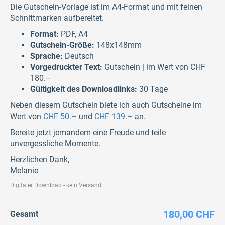
Die Gutschein-Vorlage ist im A4-Format und mit feinen
Schnittmarken aufbereitet.
Format:
PDF, A4
Gutschein-Größe:
148x148mm
Sprache:
Deutsch
Vorgedruckter Text:
Gutschein | im Wert von CHF
180.–
Gültigkeit des Downloadlinks:
30 Tage
Neben diesem Gutschein biete ich auch Gutscheine im
Wert von
CHF 50.–
und
CHF 139.–
an.
Bereite jetzt jemandem eine Freude und teile
unvergessliche Momente.
Herzlichen Dank,
Melanie
Digitaler Download - kein Versand
180,00 CHF
Gesamt