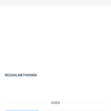
BEZAHLMETHODEN
ODER