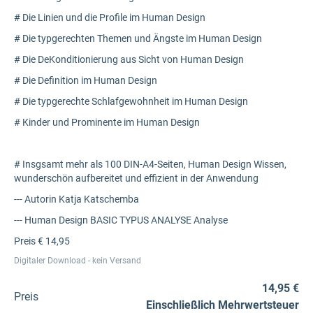
# Die Linien und die Profile im Human Design
# Die typgerechten Themen und Ängste im Human Design
# Die DeKonditionierung aus Sicht von Human Design
# Die Definition im Human Design
# Die typgerechte Schlafgewohnheit im Human Design
# Kinder und Prominente im Human Design
# Insgsamt mehr als 100 DIN-A4-Seiten, Human Design Wissen,
wunderschön aufbereitet und effizient in der Anwendung
--- Autorin Katja Katschemba
--- Human Design BASIC TYPUS ANALYSE Analyse
Preis € 14,95
Digitaler Download - kein Versand
14,95 €
Preis
Einschließlich Mehrwertsteuer