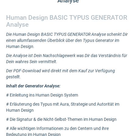
Analyse
Human Design BASIC TYPUS GENERATOR
Analyse
Die Human Design BASIC TYPUS GENERATOR Analyse schenkt Dir
einen allumfassenden Überblick über den Typus Generator im
Human Design.
Die Analyse ist Dein Nachschlagewerk was Dir das Verständnis für
Dein wahres Sein vermittelt.
Der PDF-Download wird direkt mit dem Kauf zur Verfügung
gestellt.
Inhalt der Generator Analyse:
# Einleitung ins Human Design System
# Erläuterung des Typus mit Aura, Strategie und Autorität im
Human Design
# Die Signatur & die Nicht-Selbst-Themen im Human Design
# Alle wichtigen Informationen zu den Centern und ihre
Bedeutung im Human Design