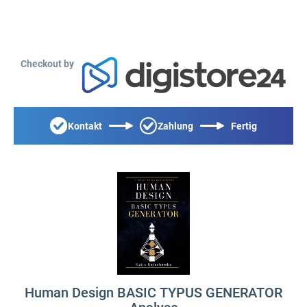
Checkout by
Kontakt
Zahlung
Fertig
Human Design BASIC TYPUS GENERATOR