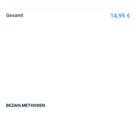
14,95 €
Gesamt
BEZAHLMETHODEN