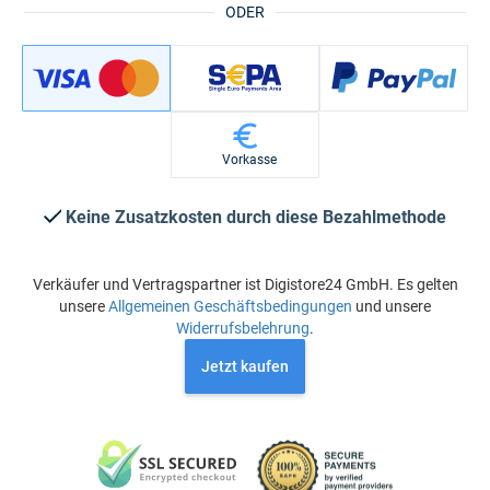
ODER
Vorkasse
Keine Zusatzkosten durch diese Bezahlmethode
Verkäufer und Vertragspartner ist Digistore24 GmbH. Es gelten
unsere
Allgemeinen Geschäftsbedingungen
und unsere
Widerrufsbelehrung
.
Jetzt kaufen