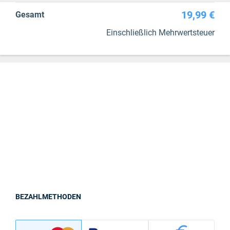
19,99 €
Gesamt
Einschließlich Mehrwertsteuer
BEZAHLMETHODEN