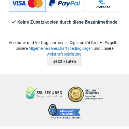
Vorkasse
Keine Zusatzkosten durch diese Bezahlmethode
Verkäufer und Vertragspartner ist Digistore24 GmbH. Es gelten
unsere
Allgemeinen Geschäftsbedingungen
und unsere
Widerrufsbelehrung
.
Jetzt kaufen