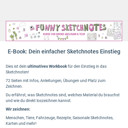
E-Book: Dein einfacher Sketchnotes Einstieg
Dies ist dein
ultimatives Workbook
für den Einstieg in das
Sketchnoten!
72 Seiten mit Infos, Anleitungen, Übungen und Platz zum
Zeichnen.
Du erfährst, was Sketchnotes sind, welches Material du brauchst
und wie du direkt loszeichnen kannst.
Wir zeichnen:
Menschen, Tiere, Fahrzeuge, Rezepte, Saisonale Sketchnotes,
Karten und mehr!