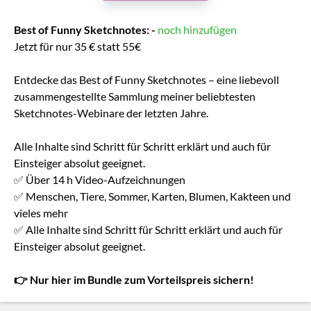
Best of Funny Sketchnotes: -
noch hinzufügen
Jetzt für nur 35 € statt 55€
Entdecke das Best of Funny Sketchnotes – eine liebevoll
zusammengestellte Sammlung meiner beliebtesten
Sketchnotes-Webinare der letzten Jahre.
Alle Inhalte sind Schritt für Schritt erklärt und auch für
Einsteiger absolut geeignet.
✅ Über 14 h Video-Aufzeichnungen
✅ Menschen, Tiere, Sommer, Karten, Blumen, Kakteen und
vieles mehr
✅ Alle Inhalte sind Schritt für Schritt erklärt und auch für
Einsteiger absolut geeignet.
👉 Nur hier im Bundle zum Vorteilspreis sichern!