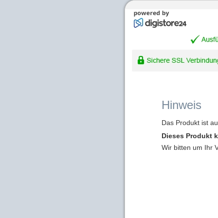
Hinweis
Das Produkt ist a
Dieses Produkt k
Wir bitten um Ihr 