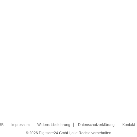
GB
Impressum
Widerrufsbelehrung
Datenschutzerklärung
Kontakt
© 2026
Digistore24 GmbH, alle Rechte vorbehalten