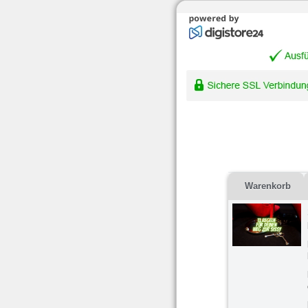
Warenkorb