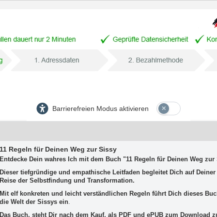
Barrierefreien Modus aktivieren
11 Regeln für Deinen Weg zur Sissy
Entdecke Dein wahres Ich mit dem Buch "11 Regeln für Deinen Weg zur 
Dieser tiefgründige und empathische Leitfaden begleitet Dich auf Deiner
Reise der Selbstfindung und Transformation.
Mit elf konkreten und leicht verständlichen Regeln führt Dich dieses Buc
die Welt der Sissys ein
.
Das Buch, steht Dir nach dem Kauf, als PDF und ePUB zum Download z