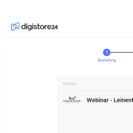
Bestellung
Produkt
Webinar - Leinen