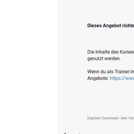
Dieses Angebot richte
Die Inhalte des Kurse
genutzt werden.
Wenn du als Trainer:in
Angebote:
https://www
Digitaler Download - kein Ve