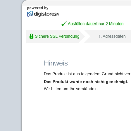
Hinweis
Das Produkt ist aus folgendem Grund nicht ver
Das Produkt wurde noch nicht genehmigt.
Wir bitten um Ihr Verständnis.