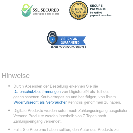
Hinweise
Durch Absenden der Bestellung erkennen Sie die
Datenschutzbestimmungen
von Digistore24 als Teil des
geschlossenen Kaufvertrages an und bestätigen, von Ihrem
Widerrufsrecht als Verbraucher
Kenntnis genommen zu haben.
Digitale Produkte werden sofort nach Zahlungseingang ausgeliefert.
Versand-Produkte werden innerhalb von 7 Tagen nach
Zahlungseingang versendet.
Falls Sie Probleme haben sollten, den Autor des Produkts zu